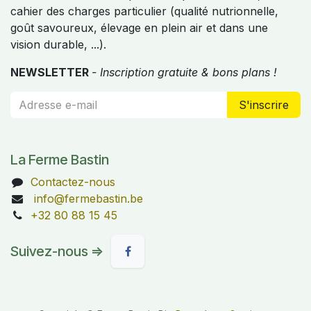
cahier des charges particulier (qualité nutrionnelle,
goût savoureux, élevage en plein air et dans une
vision durable, ...).
NEWSLETTER
- Inscription gratuite & bons plans !
S'inscrire
La Ferme Bastin
Contactez-nous
info@fermebastin.be
+32 80 88 15 45
Suivez-nous =>