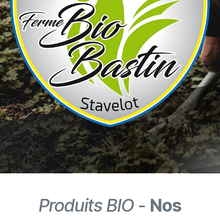
Produits BIO
-
Nos