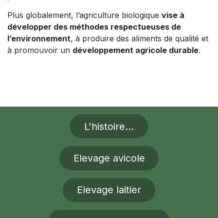
Plus globalement, l’agriculture biologique
vise à
développer des méthodes respectueuses de
l’environnement
, à produire des aliments de qualité et
à promouvoir un
développement agricole durable
.
L'histoire...
Elevage avicole
Elevage laitier