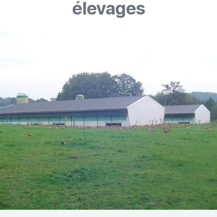
élevages