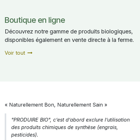
Boutique en ligne
Découvrez notre gamme de produits biologiques,
disponibles également en
vente directe à la ferme
.
Voir tout
QU’EST-CE QUE "PRODUIRE BIO" ?
« Naturellement Bon, Naturellement Sain »
"PRODUIRE BIO", c’est d’abord exclure l’utilisation
des produits chimiques de synthèse (engrais,
pesticides).